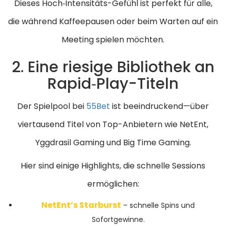
Dieses Hoch‑Intensitäts-Gefühl ist perfekt für alle,
die während Kaffeepausen oder beim Warten auf ein
Meeting spielen möchten.
2. Eine riesige Bibliothek an
Rapid‑Play-Titeln
Der Spielpool bei
55Bet
ist beeindruckend—über
viertausend Titel von Top-Anbietern wie NetEnt,
Yggdrasil Gaming und Big Time Gaming.
Hier sind einige Highlights, die schnelle Sessions
ermöglichen:
NetEnt’s Starburst
– schnelle Spins und
Sofortgewinne.