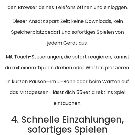
den Browser deines Telefons öffnen und einloggen.
Dieser Ansatz spart Zeit: keine Downloads, kein
Speicherplatzbedarf und sofortiges Spielen von
jedem Gerät aus.
Mit Touch-Steuerungen, die sofort reagieren, kannst
du mit einem Tippen drehen oder Wetten platzieren.
In kurzen Pausen—im U-Bahn oder beim Warten auf
das Mittagessen—lässt dich 55Bet direkt ins Spiel
eintauchen.
4. Schnelle Einzahlungen,
sofortiges Spielen