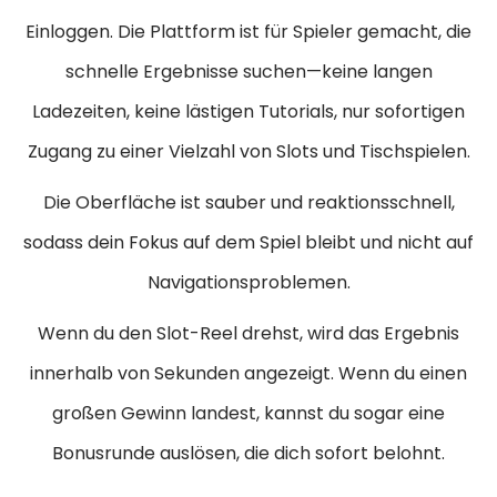
Einloggen. Die Plattform ist für Spieler gemacht, die
schnelle Ergebnisse suchen—keine langen
Ladezeiten, keine lästigen Tutorials, nur sofortigen
Zugang zu einer Vielzahl von Slots und Tischspielen.
Die Oberfläche ist sauber und reaktionsschnell,
sodass dein Fokus auf dem Spiel bleibt und nicht auf
Navigationsproblemen.
Wenn du den Slot-Reel drehst, wird das Ergebnis
innerhalb von Sekunden angezeigt. Wenn du einen
großen Gewinn landest, kannst du sogar eine
Bonusrunde auslösen, die dich sofort belohnt.