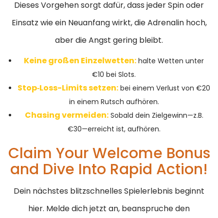
Dieses Vorgehen sorgt dafür, dass jeder Spin oder
Einsatz wie ein Neuanfang wirkt, die Adrenalin hoch,
aber die Angst gering bleibt.
Keine großen Einzelwetten:
halte Wetten unter
€10 bei Slots.
Stop‑Loss-Limits setzen:
bei einem Verlust von €20
in einem Rutsch aufhören.
Chasing vermeiden:
Sobald dein Zielgewinn—z.B.
€30—erreicht ist, aufhören.
Claim Your Welcome Bonus
and Dive Into Rapid Action!
Dein nächstes blitzschnelles Spielerlebnis beginnt
hier. Melde dich jetzt an, beanspruche den