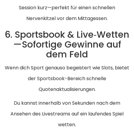
Session kurz—perfekt für einen schnellen
Nervenkitzel vor dem Mittagessen.
6. Sportsbook & Live‑Wetten
—Sofortige Gewinne auf
dem Feld
Wenn dich Sport genauso begeistert wie Slots, bietet
der Sportsbook-Bereich schnelle
Quotenaktualisierungen.
Du kannst innerhalb von Sekunden nach dem
Ansehen des Livestreams auf ein laufendes Spiel
wetten.