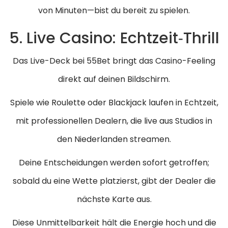
von Minuten—bist du bereit zu spielen.
5. Live Casino: Echtzeit‑Thrill
Das Live-Deck bei 55Bet bringt das Casino-Feeling
direkt auf deinen Bildschirm.
Spiele wie Roulette oder Blackjack laufen in Echtzeit,
mit professionellen Dealern, die live aus Studios in
den Niederlanden streamen.
Deine Entscheidungen werden sofort getroffen;
sobald du eine Wette platzierst, gibt der Dealer die
nächste Karte aus.
Diese Unmittelbarkeit hält die Energie hoch und die