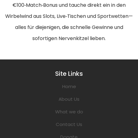
€100‑Match‑Bonus und tauche direkt ein in den
Wirbelwind aus Slots, Live‑Tischen und Sportwetten—
alles für diejenigen, die schnelle Gewinne und
sofortigen Nervenkitzel lieben.
Site Links
Home
About Us
What we do
Contact Us
Donate