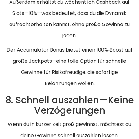
Außerdem erhältst du wöchentlich Cashback auf
Slots—10%—was bedeutet, dass du die Dynamik
aufrechterhalten kannst, ohne große Gewinne zu
jagen.
Der Accumulator Bonus bietet einen 100%‑Boost auf
große Jackpots—eine tolle Option für schnelle
Gewinne für Risikofreudige, die sofortige
Belohnungen wollen.
8. Schnell auszahlen—Keine
Verzögerungen
Wenn du in kurzer Zeit groß gewinnst, möchtest du
deine Gewinne schnell auszahlen lassen.