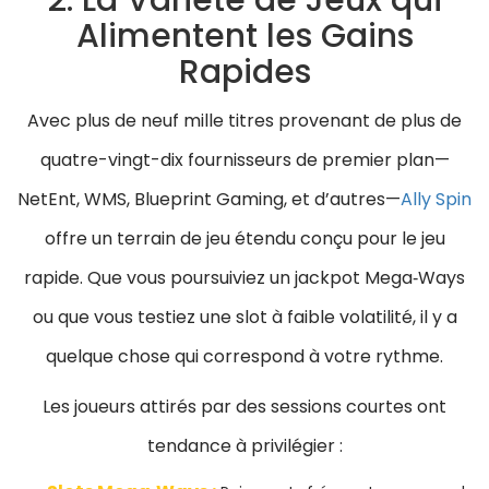
2. La Variété de Jeux qui
Alimentent les Gains
Rapides
Avec plus de neuf mille titres provenant de plus de
quatre-vingt-dix fournisseurs de premier plan—
NetEnt, WMS, Blueprint Gaming, et d’autres—
Ally Spin
offre un terrain de jeu étendu conçu pour le jeu
rapide. Que vous poursuiviez un jackpot Mega‑Ways
ou que vous testiez une slot à faible volatilité, il y a
quelque chose qui correspond à votre rythme.
Les joueurs attirés par des sessions courtes ont
tendance à privilégier :