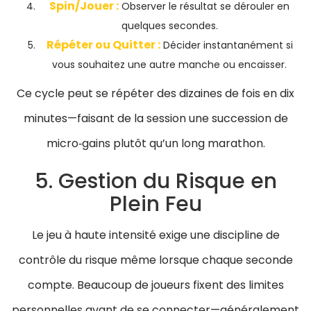
Spin/Jouer :
Observer le résultat se dérouler en
quelques secondes.
Répéter ou Quitter :
Décider instantanément si
vous souhaitez une autre manche ou encaisser.
Ce cycle peut se répéter des dizaines de fois en dix
minutes—faisant de la session une succession de
micro‑gains plutôt qu’un long marathon.
5. Gestion du Risque en
Plein Feu
Le jeu à haute intensité exige une discipline de
contrôle du risque même lorsque chaque seconde
compte. Beaucoup de joueurs fixent des limites
personnelles avant de se connecter—généralement