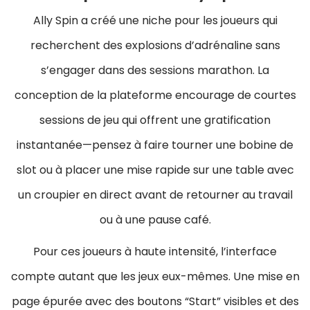
Ally Spin a créé une niche pour les joueurs qui
recherchent des explosions d’adrénaline sans
s’engager dans des sessions marathon. La
conception de la plateforme encourage de courtes
sessions de jeu qui offrent une gratification
instantanée—pensez à faire tourner une bobine de
slot ou à placer une mise rapide sur une table avec
un croupier en direct avant de retourner au travail
ou à une pause café.
Pour ces joueurs à haute intensité, l’interface
compte autant que les jeux eux-mêmes. Une mise en
page épurée avec des boutons “Start” visibles et des