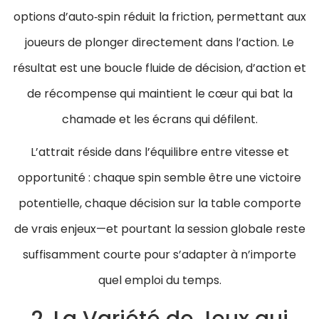
options d’auto‑spin réduit la friction, permettant aux
joueurs de plonger directement dans l’action. Le
résultat est une boucle fluide de décision, d’action et
de récompense qui maintient le cœur qui bat la
chamade et les écrans qui défilent.
L’attrait réside dans l’équilibre entre vitesse et
opportunité : chaque spin semble être une victoire
potentielle, chaque décision sur la table comporte
de vrais enjeux—et pourtant la session globale reste
suffisamment courte pour s’adapter à n’importe
quel emploi du temps.