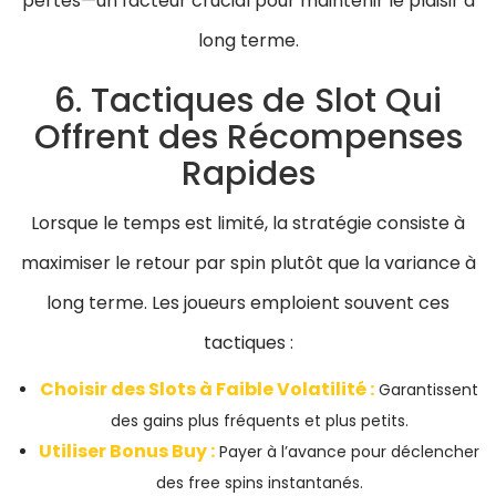
pertes—un facteur crucial pour maintenir le plaisir à
long terme.
6. Tactiques de Slot Qui
Offrent des Récompenses
Rapides
Lorsque le temps est limité, la stratégie consiste à
maximiser le retour par spin plutôt que la variance à
long terme. Les joueurs emploient souvent ces
tactiques :
Choisir des Slots à Faible Volatilité :
Garantissent
des gains plus fréquents et plus petits.
Utiliser Bonus Buy :
Payer à l’avance pour déclencher
des free spins instantanés.