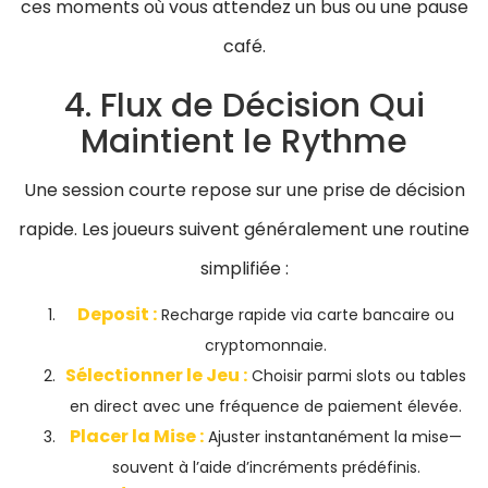
ces moments où vous attendez un bus ou une pause
café.
4. Flux de Décision Qui
Maintient le Rythme
Une session courte repose sur une prise de décision
rapide. Les joueurs suivent généralement une routine
simplifiée :
Deposit :
Recharge rapide via carte bancaire ou
cryptomonnaie.
Sélectionner le Jeu :
Choisir parmi slots ou tables
en direct avec une fréquence de paiement élevée.
Placer la Mise :
Ajuster instantanément la mise—
souvent à l’aide d’incréments prédéfinis.