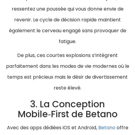
ressentez une poussée qui vous donne envie de
revenir. Le cycle de décision rapide maintient
également le cerveau engagé sans provoquer de
fatigue.
De plus, ces courtes explosions s’intègrent
parfaitement dans les modes de vie modernes où le
temps est précieux mais le désir de divertissement
reste élevé.
3. La Conception
Mobile‑First de Betano
Avec des apps dédiées iOS et Android,
Betano
offre