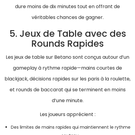
dure moins de dix minutes tout en offrant de
véritables chances de gagner.
5. Jeux de Table avec des
Rounds Rapides
Les jeux de table sur Betano sont conçus autour d’un
gameplay à rythme rapide—mains courtes de
blackjack, décisions rapides sur les paris à la roulette,
et rounds de baccarat qui se terminent en moins
d’une minute.
Les joueurs apprécient :
Des limites de mains rapides qui maintiennent le rythme