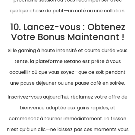
quelque chose de petit—un café ou une collation.
10. Lancez-vous : Obtenez
Votre Bonus Maintenant !
Si le gaming à haute intensité et courte durée vous
tente, la plateforme Betano est prête à vous
accueillir où que vous soyez—que ce soit pendant
une pause déjeuner ou une pause café en soirée.
Inscrivez-vous aujourd’hui, réclamez votre offre de
bienvenue adaptée aux gains rapides, et
commencez à tourner immédiatement. Le frisson
n’est qu’à un clic—ne laissez pas ces moments vous