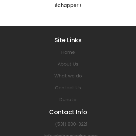
échapper !
Site Links
Home
About Us
What we do
Contact Us
Donate
Contact Info
(531) 800-3221
info@hshousinginc.com