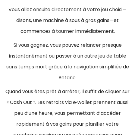
Vous allez ensuite directement à votre jeu choisi—
disons, une machine à sous à gros gains—et
commencez à tourner immédiatement.
Si vous gagnez, vous pouvez relancer presque
instantanément ou passer à un autre jeu de table
sans temps mort grâce à la navigation simplifiée de
Betano.
Quand vous êtes prêt à arrêter, il suffit de cliquer sur
« Cash Out ». Les retraits via e‑wallet prennent aussi
peu d’une heure, vous permettant d’accéder
rapidement à vos gains pour planifier votre
prochaine session ou vous récompenser avec