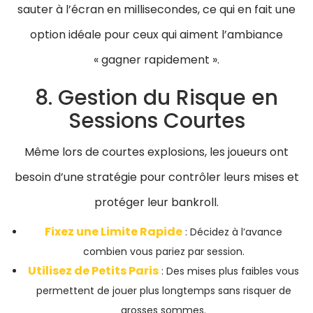
sauter à l’écran en millisecondes, ce qui en fait une
option idéale pour ceux qui aiment l’ambiance
« gagner rapidement ».
8. Gestion du Risque en
Sessions Courtes
Même lors de courtes explosions, les joueurs ont
besoin d’une stratégie pour contrôler leurs mises et
protéger leur bankroll.
Fixez une Limite Rapide
: Décidez à l’avance
combien vous pariez par session.
Utilisez de Petits Paris
: Des mises plus faibles vous
permettent de jouer plus longtemps sans risquer de
grosses sommes.