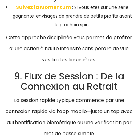
Suivez la Momentum
: Si vous êtes sur une série
gagnante, envisagez de prendre de petits profits avant
le prochain spin.
Cette approche disciplinée vous permet de profiter
d’une action à haute intensité sans perdre de vue
vos limites financières.
9. Flux de Session : De la
Connexion au Retrait
La session rapide typique commence par une
connexion rapide via l’app mobile—juste un tap avec
authentification biométrique ou une vérification par
mot de passe simple.