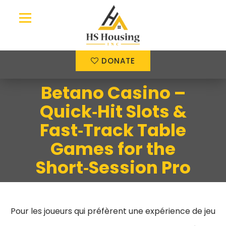
DONATE
Betano Casino –
Quick‑Hit Slots &
Fast‑Track Table
Games for the
Short‑Session Pro
Pour les joueurs qui préfèrent une expérience de jeu