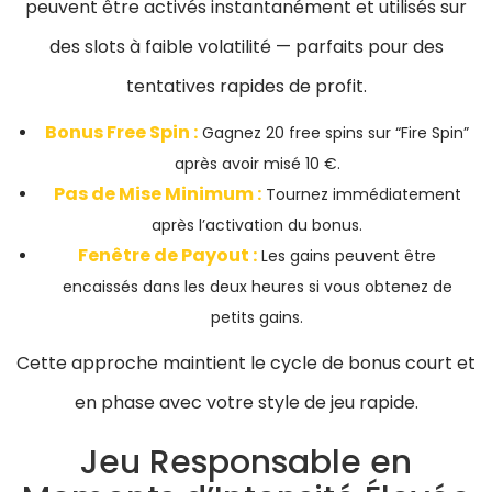
peuvent être activés instantanément et utilisés sur
des slots à faible volatilité — parfaits pour des
tentatives rapides de profit.
Bonus Free Spin :
Gagnez 20 free spins sur “Fire Spin”
après avoir misé 10 €.
Pas de Mise Minimum :
Tournez immédiatement
après l’activation du bonus.
Fenêtre de Payout :
Les gains peuvent être
encaissés dans les deux heures si vous obtenez de
petits gains.
Cette approche maintient le cycle de bonus court et
en phase avec votre style de jeu rapide.
Jeu Responsable en