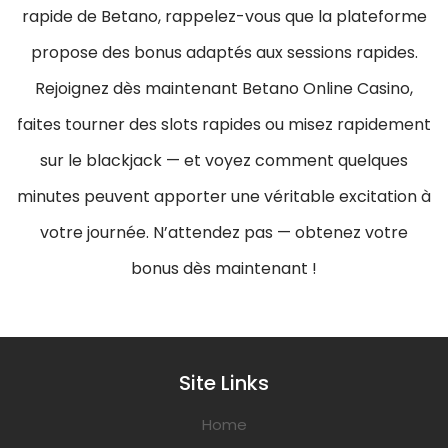
rapide de Betano, rappelez-vous que la plateforme
propose des bonus adaptés aux sessions rapides.
Rejoignez dès maintenant Betano Online Casino,
faites tourner des slots rapides ou misez rapidement
sur le blackjack — et voyez comment quelques
minutes peuvent apporter une véritable excitation à
votre journée. N’attendez pas — obtenez votre
bonus dès maintenant !
Site Links
Home