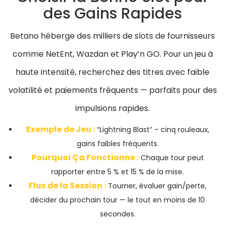
des Gains Rapides
Betano héberge des milliers de slots de fournisseurs
comme NetEnt, Wazdan et Play’n GO. Pour un jeu à
haute intensité, recherchez des titres avec faible
volatilité et paiements fréquents — parfaits pour des
impulsions rapides.
Exemple de Jeu :
“Lightning Blast” – cinq rouleaux,
gains faibles fréquents.
Pourquoi Ça Fonctionne :
Chaque tour peut
rapporter entre 5 % et 15 % de la mise.
Flux de la Session :
Tourner, évaluer gain/perte,
décider du prochain tour — le tout en moins de 10
secondes.