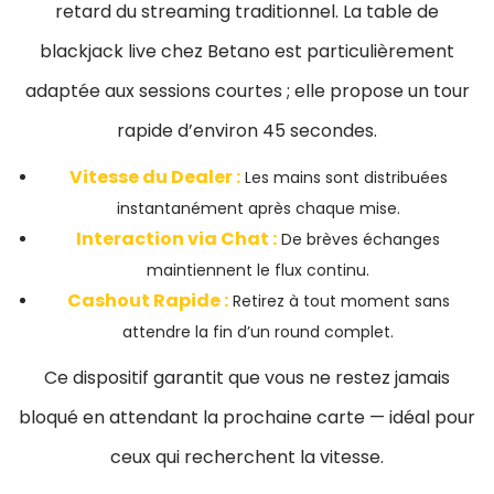
retard du streaming traditionnel. La table de
blackjack live chez Betano est particulièrement
adaptée aux sessions courtes ; elle propose un tour
rapide d’environ 45 secondes.
Vitesse du Dealer :
Les mains sont distribuées
instantanément après chaque mise.
Interaction via Chat :
De brèves échanges
maintiennent le flux continu.
Cashout Rapide :
Retirez à tout moment sans
attendre la fin d’un round complet.
Ce dispositif garantit que vous ne restez jamais
bloqué en attendant la prochaine carte — idéal pour
ceux qui recherchent la vitesse.