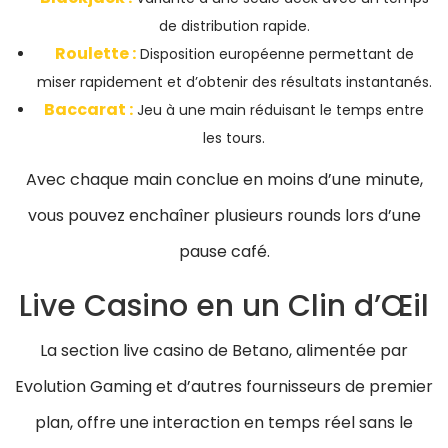
de distribution rapide.
Roulette :
Disposition européenne permettant de
miser rapidement et d’obtenir des résultats instantanés.
Baccarat :
Jeu à une main réduisant le temps entre
les tours.
Avec chaque main conclue en moins d’une minute,
vous pouvez enchaîner plusieurs rounds lors d’une
pause café.
Live Casino en un Clin d’Œil
La section live casino de Betano, alimentée par
Evolution Gaming et d’autres fournisseurs de premier
plan, offre une interaction en temps réel sans le