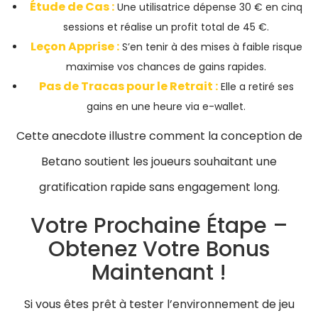
Étude de Cas :
Une utilisatrice dépense 30 € en cinq
sessions et réalise un profit total de 45 €.
Leçon Apprise :
S’en tenir à des mises à faible risque
maximise vos chances de gains rapides.
Pas de Tracas pour le Retrait :
Elle a retiré ses
gains en une heure via e-wallet.
Cette anecdote illustre comment la conception de
Betano soutient les joueurs souhaitant une
gratification rapide sans engagement long.
Votre Prochaine Étape –
Obtenez Votre Bonus
Maintenant !
Si vous êtes prêt à tester l’environnement de jeu