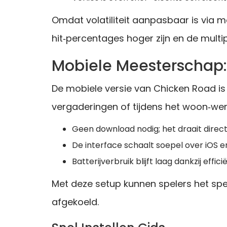
Omdat volatiliteit aanpasbaar is via m
hit‑percentages hoger zijn en de multip
Mobiele Meesterschap
De mobiele versie van Chicken Road i
vergaderingen of tijdens het woon‑wer
Geen download nodig; het draait direct
De interface schaalt soepel over iOS 
Batterijverbruik blijft laag dankzij effic
Met deze setup kunnen spelers het spe
afgekoeld.