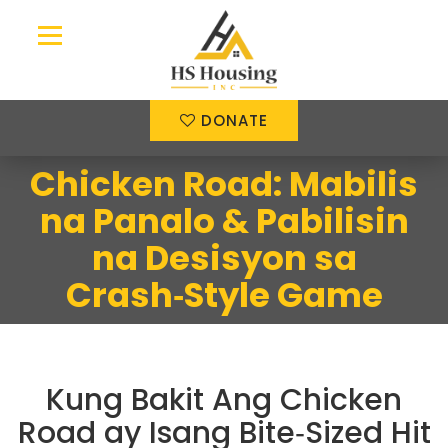
DONATE
Chicken Road: Mabilis
na Panalo & Pabilisin
na Desisyon sa
Crash‑Style Game
Kung Bakit Ang Chicken
Road ay Isang Bite‑Sized Hit