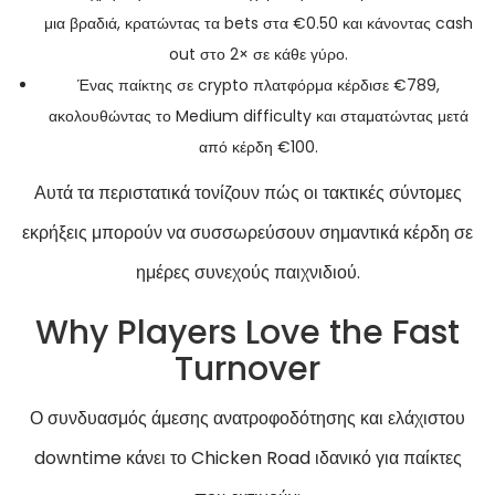
μια βραδιά, κρατώντας τα bets στα €0.50 και κάνοντας cash
out στο 2× σε κάθε γύρο.
Ένας παίκτης σε crypto πλατφόρμα κέρδισε €789,
ακολουθώντας το Medium difficulty και σταματώντας μετά
από κέρδη €100.
Αυτά τα περιστατικά τονίζουν πώς οι τακτικές σύντομες
εκρήξεις μπορούν να συσσωρεύσουν σημαντικά κέρδη σε
ημέρες συνεχούς παιχνιδιού.
Why Players Love the Fast
Turnover
Ο συνδυασμός άμεσης ανατροφοδότησης και ελάχιστου
downtime κάνει το Chicken Road ιδανικό για παίκτες