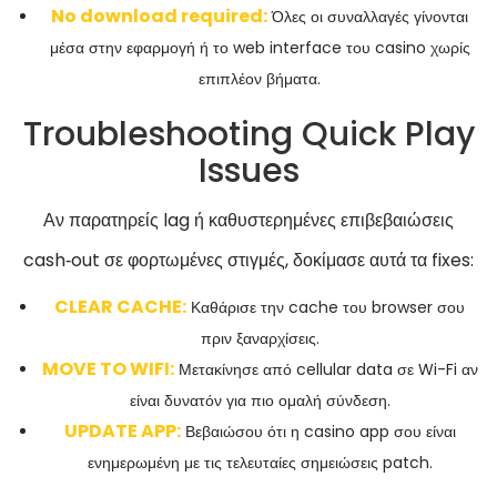
No download required:
Όλες οι συναλλαγές γίνονται
μέσα στην εφαρμογή ή το web interface του casino χωρίς
επιπλέον βήματα.
Troubleshooting Quick Play
Issues
Αν παρατηρείς lag ή καθυστερημένες επιβεβαιώσεις
cash‑out σε φορτωμένες στιγμές, δοκίμασε αυτά τα fixes:
CLEAR CACHE:
Καθάρισε την cache του browser σου
πριν ξαναρχίσεις.
MOVE TO WIFI:
Μετακίνησε από cellular data σε Wi-Fi αν
είναι δυνατόν για πιο ομαλή σύνδεση.
UPDATE APP:
Βεβαιώσου ότι η casino app σου είναι
ενημερωμένη με τις τελευταίες σημειώσεις patch.