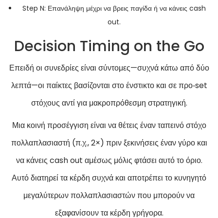
Step N: Επανάληψη μέχρι να βρεις παγίδα ή να κάνεις cash
out.
Decision Timing on the Go
Επειδή οι συνεδρίες είναι σύντομες—συχνά κάτω από δύο
λεπτά—οι παίκτες βασίζονται στο ένστικτο και σε προ‑set
στόχους αντί για μακροπρόθεσμη στρατηγική.
Μια κοινή προσέγγιση είναι να θέτεις έναν ταπεινό στόχο
πολλαπλασιαστή (π.χ., 2×) πριν ξεκινήσεις έναν γύρο και
να κάνεις cash out αμέσως μόλις φτάσει αυτό το όριο.
Αυτό διατηρεί τα κέρδη συχνά και αποτρέπει το κυνηγητό
μεγαλύτερων πολλαπλασιαστών που μπορούν να
εξαφανίσουν τα κέρδη γρήγορα.