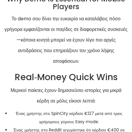
Players
Το demo σου δίνει την ευκαιρία να καταλάβεις πόσο
γρήγορα εμφανίζονται οι παγίδες σε διαφορετικές συσκευές
—κάποια κινητά μπορεί να έχουν λίγο πιο αργές
αντιδράσεις που επηρεάζουν τον χρόνο λήψης
αποφάσεων.
Real‑Money Quick Wins
Μερικοί παίκτες έχουν δημοσιεύσει ιστορίες για μικρά
κέρδη σε μόλις είκοσι λεπτά:
Ένας χρήστης στο SpinCity κέρδισε €127 μετά από τρεις
γρήγορους γύρους Easy mode.
Ένας χρήστης στο Reddit ισχυρίστηκε ότι κέρδισε €400 σε