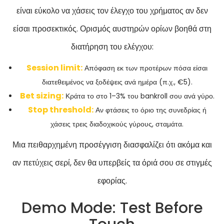
είναι εύκολο να χάσεις τον έλεγχο του χρήματος αν δεν
είσαι προσεκτικός. Ορισμός αυστηρών ορίων βοηθά στη
διατήρηση του ελέγχου:
Session limit:
Απόφαση εκ των προτέρων πόσα είσαι
διατεθειμένος να ξοδέψεις ανά ημέρα (π.χ., €5).
Bet sizing:
Κράτα το στο 1–3% του bankroll σου ανά γύρο.
Stop threshold:
Αν φτάσεις το όριο της συνεδρίας ή
χάσεις τρεις διαδοχικούς γύρους, σταμάτα.
Μια πειθαρχημένη προσέγγιση διασφαλίζει ότι ακόμα και
αν πετύχεις σερί, δεν θα υπερβείς τα όριά σου σε στιγμές
εφορίας.
Demo Mode: Test Before