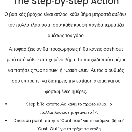
The Step‑by‑Step Action
Ο βασικός βρόχος είναι απλός: κάθε βήμα μπροστά αυξάνει
τον πολλαπλασιαστή σου· κάθε κρυφή παγίδα τερματίζει
αμέσως τον γύρο.
Αποφασίζεις αν θα προχωρήσεις ή θα κάνεις cash out
μετά από κάθε επιτυχημένο βήμα. Το παιχνίδι παύει μέχρι
να πατήσεις “Continue” ή “Cash Out.” Αυτός ο ρυθμός
σου επιτρέπει να διατηρείς την εστίαση ακόμα και σε
φορτωμένες ημέρες.
Step 1: Το κοτόπουλο κάνει το πρώτο άλμα—ο
πολλαπλασιαστής φτάνει το 1×.
Decision point: πάτησε “Continue” για το επόμενο βήμα ή
“Cash Out” για τα τρέχοντα κέρδη.