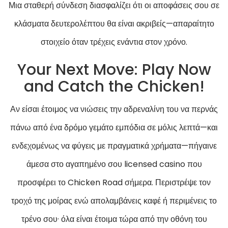
Μια σταθερή σύνδεση διασφαλίζει ότι οι αποφάσεις σου σε
κλάσματα δευτερολέπτου θα είναι ακριβείς—απαραίτητο
στοιχείο όταν τρέχεις ενάντια στον χρόνο.
Your Next Move: Play Now
and Catch the Chicken!
Αν είσαι έτοιμος να νιώσεις την αδρεναλίνη του να περνάς
πάνω από ένα δρόμο γεμάτο εμπόδια σε μόλις λεπτά—και
ενδεχομένως να φύγεις με πραγματικά χρήματα—πήγαινε
άμεσα στο αγαπημένο σου licensed casino που
προσφέρει το Chicken Road σήμερα. Περιστρέψε τον
τροχό της μοίρας ενώ απολαμβάνεις καφέ ή περιμένεις το
τρένο σου· όλα είναι έτοιμα τώρα από την οθόνη του