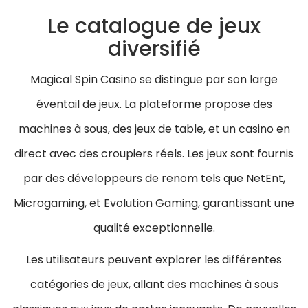
Le catalogue de jeux
diversifié
Magical Spin Casino se distingue par son large
éventail de jeux. La plateforme propose des
machines à sous, des jeux de table, et un casino en
direct avec des croupiers réels. Les jeux sont fournis
par des développeurs de renom tels que NetEnt,
Microgaming, et Evolution Gaming, garantissant une
qualité exceptionnelle.
Les utilisateurs peuvent explorer les différentes
catégories de jeux, allant des machines à sous