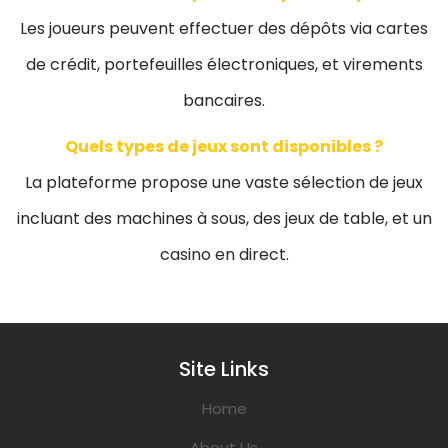
Les joueurs peuvent effectuer des dépôts via cartes
de crédit, portefeuilles électroniques, et virements
bancaires.
Quels types de jeux sont disponibles ?
La plateforme propose une vaste sélection de jeux
incluant des machines à sous, des jeux de table, et un
casino en direct.
Site Links
Home
About Us