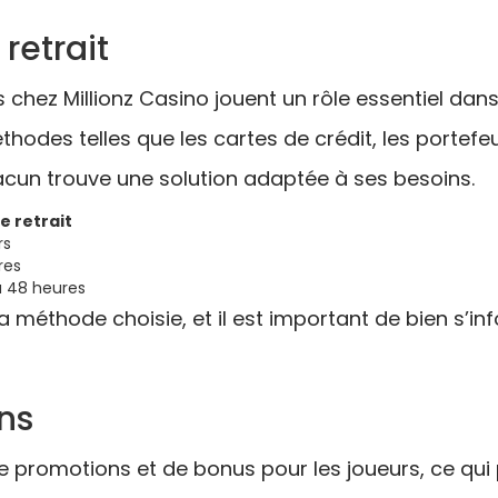
retrait
hez Millionz Casino jouent un rôle essentiel dans 
des telles que les cartes de crédit, les portefeui
cun trouve une solution adaptée à ses besoins.
e retrait
rs
res
à 48 heures
la méthode choisie, et il est important de bien s’i
ns
romotions et de bonus pour les joueurs, ce qui pe