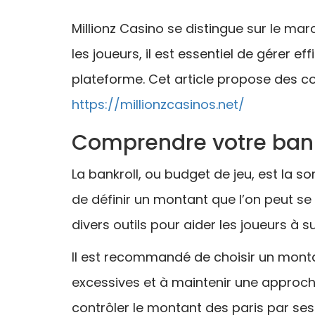
Millionz Casino se distingue sur le mar
les joueurs, il est essentiel de gérer e
plateforme. Cet article propose des con
https://millionzcasinos.net/
Comprendre votre bank
La bankroll, ou budget de jeu, est la s
de définir un montant que l’on peut se
divers outils pour aider les joueurs à s
Il est recommandé de choisir un montan
excessives et à maintenir une approche
contrôler le montant des paris par ses