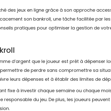
ché des jeux en ligne grâce à son approche accessib
fficacement son bankroll, une tâche facilitée par le
seils pratiques pour optimiser la gestion de votre
roll
omme d’argent que le joueur est prêt à dépenser lors
 permettre de perdre sans compromettre sa situatio
uivre leurs dépenses et à établir des limites de dép
t fixe à investir chaque semaine ou chaque mois. 
 responsable du jeu. De plus, les joueurs peuvent s
sion.