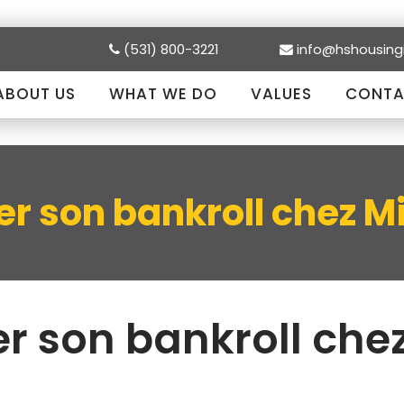
(531) 800-3221
info@hshousing
ABOUT US
WHAT WE DO
VALUES
CONTA
 son bankroll chez Mil
son bankroll chez 