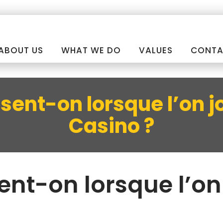
(531) 800-3221
info@hshousing
ABOUT US
WHAT WE DO
VALUES
CONTA
ent-on lorsque l’on jo
Casino ?
nt-on lorsque l’on