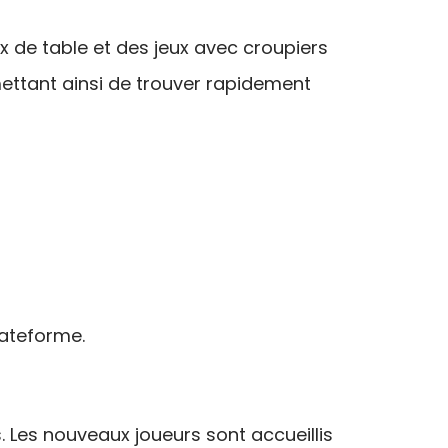
ux de table et des jeux avec croupiers
mettant ainsi de trouver rapidement
lateforme.
Les nouveaux joueurs sont accueillis