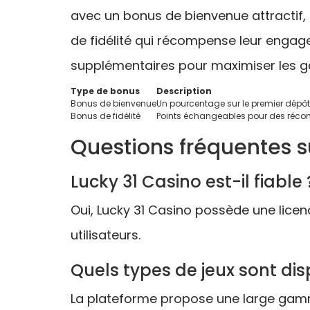
avec un bonus de bienvenue attractif,
de fidélité qui récompense leur engage
supplémentaires pour maximiser les ga
Type de bonus
Description
Bonus de bienvenue
Un pourcentage sur le premier dépôt
Bonus de fidélité
Points échangeables pour des réc
Questions fréquentes s
Lucky 31 Casino est-il fiable 
Oui, Lucky 31 Casino possède une licen
utilisateurs.
Quels types de jeux sont dis
La plateforme propose une large gamme