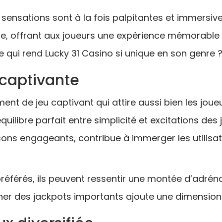
s sensations sont à la fois palpitantes et immersiv
 offrant aux joueurs une expérience mémorable gr
e qui rend Lucky 31 Casino si unique en son genre 
 captivante
nt de jeu captivant qui attire aussi bien les joue
ilibre parfait entre simplicité et excitations des j
ons engageants, contribue à immerger les utilisa
préférés, ils peuvent ressentir une montée d’adréna
agner des jackpots importants ajoute une dimension 