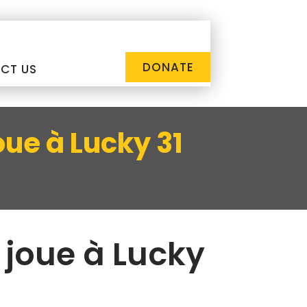
inc.com
DONATE
CT US
ue à Lucky 31
 joue à Lucky