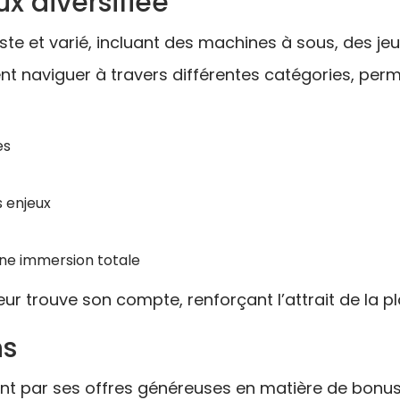
x diversifiée
ste et varié, incluant des machines à sous, des je
ent naviguer à travers différentes catégories, per
es
s enjeux
une immersion totale
ur trouve son compte, renforçant l’attrait de la p
ns
 par ses offres généreuses en matière de bonus. 