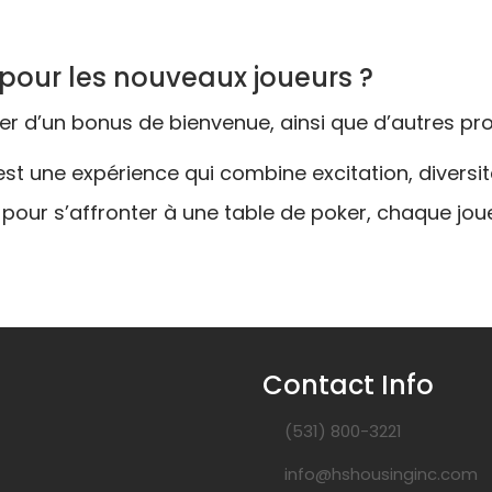
s pour les nouveaux joueurs ?
er d’un bonus de bienvenue, ainsi que d’autres pro
est une expérience qui combine excitation, diversit
pour s’affronter à une table de poker, chaque jou
Contact Info
(531) 800-3221
info@hshousinginc.com