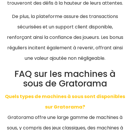
trouveront des défis à la hauteur de leurs attentes.
De plus, la plateforme assure des transactions
sécurisées et un support client disponible,
renforçant ainsi la confiance des joueurs. Les bonus
réguliers incitent également à revenir, offrant ainsi
une valeur ajoutée non négligeable.
FAQ sur les machines à
sous de Gratorama
Quels types de machines à sous sont disponibles
sur Gratorama?
Gratorama offre une large gamme de machines à
sous, y compris des jeux classiques, des machines à