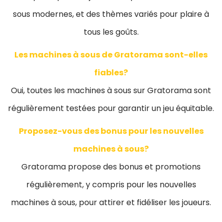
sous modernes, et des thèmes variés pour plaire à
tous les goûts.
Les machines à sous de Gratorama sont-elles
fiables?
Oui, toutes les machines à sous sur Gratorama sont
régulièrement testées pour garantir un jeu équitable.
Proposez-vous des bonus pour les nouvelles
machines à sous?
Gratorama propose des bonus et promotions
régulièrement, y compris pour les nouvelles
machines à sous, pour attirer et fidéliser les joueurs.