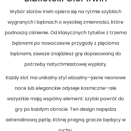
Wybór slotów Irwin opiera się na rytmie szybkich
wygranych i bębnach o wysokiej zmienności, które
podnoszą ciśnienie. Od klasycznych tytułów z trzema
bębnami po nowoczesne przygody z pięcioma
bębnami, zawsze znajdziesz grę dopasowaną do
potrzeby natychmiastowej wypłaty.
Każdy slot ma unikalny styl wizualny—jasne neonowe
noce lub eleganckie odyseje kosmiczne—ale
wszystkie mają wspólny element: szybki powrót do
gry po każdym obrocie. Ten design napędza
adrenalinową pętlę, której pragną gracze będący w
ruchu.