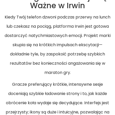
Ważne w Irwin
Kiedy Twój telefon dzwoni podczas przerwy na lunch
lub czekasz na pociąg, platforma Irwin jest gotowa
dostarczyć natychmiastowych emocji. Projekt marki
skupia się na krótkich impulsach ekscytacji—
dokładnie tyle, by zaspokoić potrzebę szybkich
rezultatów bez konieczności angażowania się w
maraton gry.
Gracze preferujący krótkie, intensywne sesje
doceniają szybkie ładowanie strony i to, jak każde
obrócenie koła wydaje się decydujące. Interfejs jest
przejrzysty; ikony są duże i intuicyjne, pozwalając na