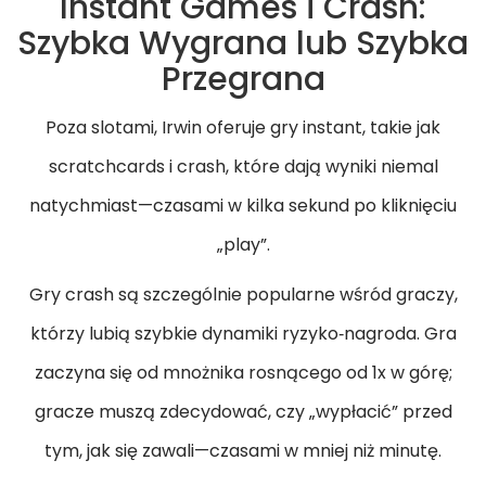
Instant Games i Crash:
Szybka Wygrana lub Szybka
Przegrana
Poza slotami, Irwin oferuje gry instant, takie jak
scratchcards i crash, które dają wyniki niemal
natychmiast—czasami w kilka sekund po kliknięciu
„play”.
Gry crash są szczególnie popularne wśród graczy,
którzy lubią szybkie dynamiki ryzyko‑nagroda. Gra
zaczyna się od mnożnika rosnącego od 1x w górę;
gracze muszą zdecydować, czy „wypłacić” przed
tym, jak się zawali—czasami w mniej niż minutę.