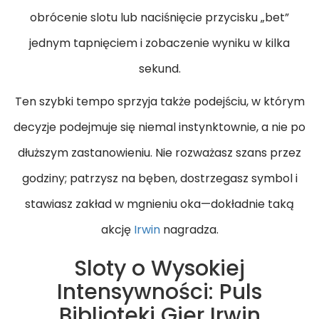
obrócenie slotu lub naciśnięcie przycisku „bet”
jednym tapnięciem i zobaczenie wyniku w kilka
sekund.
Ten szybki tempo sprzyja także podejściu, w którym
decyzje podejmuje się niemal instynktownie, a nie po
dłuższym zastanowieniu. Nie rozważasz szans przez
godziny; patrzysz na bęben, dostrzegasz symbol i
stawiasz zakład w mgnieniu oka—dokładnie taką
akcję
Irwin
nagradza.
Sloty o Wysokiej
Intensywności: Puls
Biblioteki Gier Irwin