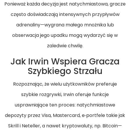
Ponieważ każda decyzja jest natychmiastowa, gracze
często doświadczają intensywnych przypływów
adrenaliny—wygrana małego mnożnika lub
obserwacja jego upadku mogą wydarzyć się w
zaledwie chwilę.
Jak Irwin Wspiera Gracza
Szybkiego Strzału
Rozpoznając, że wielu użytkowników preferuje
szybkie rozgrywki, Irwin oferuje funkcje
usprawniające ten proces: natychmiastowe
depozyty przez Visa, Mastercard, e‑portfele takie jak
Skrill i Neteller, a nawet kryptowaluty, np. Bitcoin—