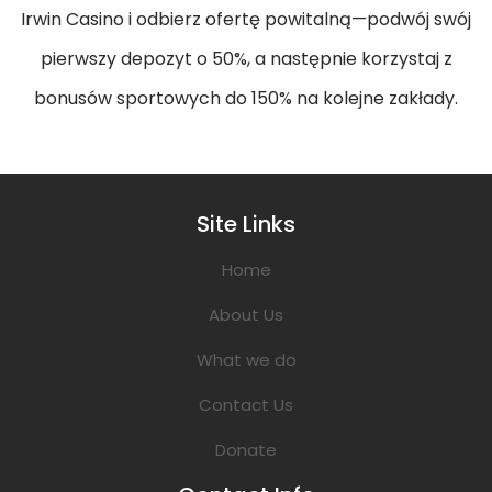
Irwin Casino i odbierz ofertę powitalną—podwój swój
pierwszy depozyt o 50%, a następnie korzystaj z
bonusów sportowych do 150% na kolejne zakłady.
Site Links
Home
About Us
What we do
Contact Us
Donate