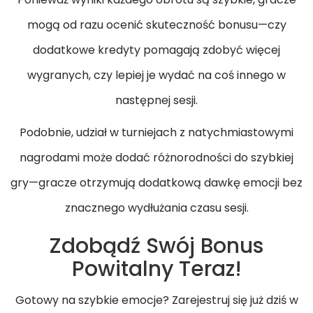
mogą od razu ocenić skuteczność bonusu—czy
dodatkowe kredyty pomagają zdobyć więcej
wygranych, czy lepiej je wydać na coś innego w
następnej sesji.
Podobnie, udział w turniejach z natychmiastowymi
nagrodami może dodać różnorodności do szybkiej
gry—gracze otrzymują dodatkową dawkę emocji bez
znacznego wydłużania czasu sesji.
Zdobądź Swój Bonus
Powitalny Teraz!
Gotowy na szybkie emocje? Zarejestruj się już dziś w