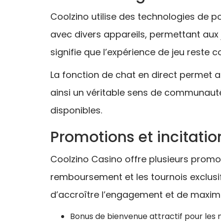
Coolzino utilise des technologies de p
avec divers appareils, permettant aux 
signifie que l’expérience de jeu reste 
La fonction de chat en direct permet a
ainsi un véritable sens de communauté. L
disponibles.
Promotions et incitatio
Coolzino Casino offre plusieurs promot
remboursement et les tournois exclusifs
d’accroître l’engagement et de maximis
Bonus de bienvenue attractif pour les 