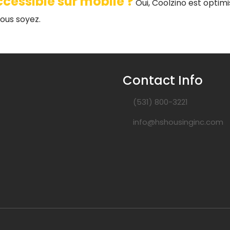
ccessible sur mobile ?
Oui, Coolzino est optim
ous soyez.
Contact Info
(531) 800-3221
info@hshousinginc.com