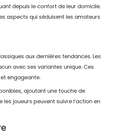
ant depuis le confort de leur domicile.
 les aspects qui séduisent les amateurs
classiques aux dernières tendances. Les
hacun avec ses variantes unique. Ces
 et engageante.
sponibles, ajoutant une touche de
e les joueurs peuvent suivre l’action en
ve