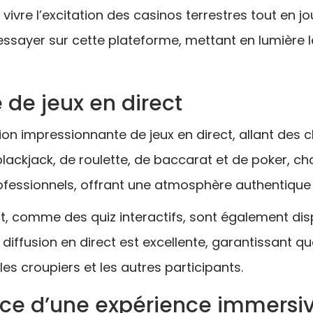
vre l’excitation des casinos terrestres tout en jou
 à essayer sur cette plateforme, mettant en lumière
de jeux en direct
on impressionnante de jeux en direct, allant des 
blackjack, de roulette, de baccarat et de poker, c
ofessionnels, offrant une atmosphère authentique
ct, comme des quiz interactifs, sont également di
 diffusion en direct est excellente, garantissant qu
les croupiers et les autres participants.
ice d’une expérience immersi