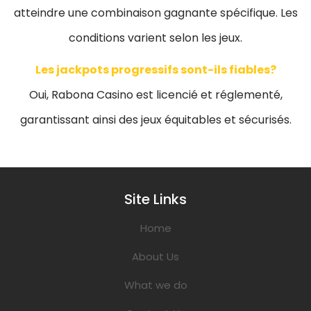
atteindre une combinaison gagnante spécifique. Les
conditions varient selon les jeux.
Les jackpots progressifs sont-ils fiables?
Oui, Rabona Casino est licencié et réglementé,
garantissant ainsi des jeux équitables et sécurisés.
Site Links
Home
About Us
What we do