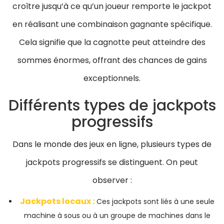
croître jusqu’à ce qu’un joueur remporte le jackpot
en réalisant une combinaison gagnante spécifique.
Cela signifie que la cagnotte peut atteindre des
sommes énormes, offrant des chances de gains
exceptionnels.
Différents types de jackpots
progressifs
Dans le monde des jeux en ligne, plusieurs types de
jackpots progressifs se distinguent. On peut
observer :
Jackpots locaux :
Ces jackpots sont liés à une seule
machine à sous ou à un groupe de machines dans le