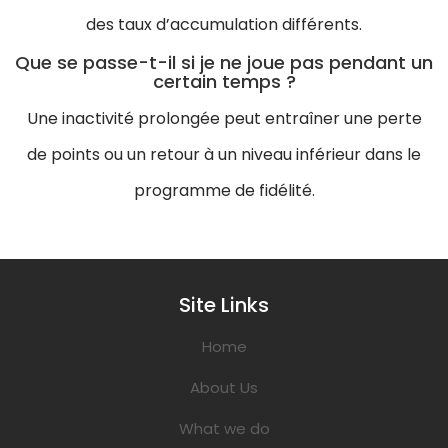
des taux d’accumulation différents.
Que se passe-t-il si je ne joue pas pendant un
certain temps ?
Une inactivité prolongée peut entraîner une perte
de points ou un retour à un niveau inférieur dans le
programme de fidélité.
Site Links
Home
About Us
What we do