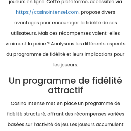
joueurs en ligne. Cette plateforme, accessible via
https://casinointense1.com
, propose divers
avantages pour encourager la fidélité de ses
utilisateurs. Mais ces récompenses valent-elles
vraiment la peine ? Analysons les différents aspects
du programme de fidélité et leurs implications pour
les joueurs.
Un programme de fidélité
attractif
Casino Intense met en place un programme de
fidélité structuré, offrant des récompenses variées
basées sur l’activité de jeu. Les joueurs accumulent