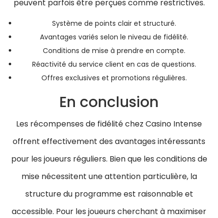
peuvent parfois être perçues comme restrictives.
Système de points clair et structuré.
Avantages variés selon le niveau de fidélité.
Conditions de mise à prendre en compte.
Réactivité du service client en cas de questions.
Offres exclusives et promotions régulières.
En conclusion
Les récompenses de fidélité chez Casino Intense
offrent effectivement des avantages intéressants
pour les joueurs réguliers. Bien que les conditions de
mise nécessitent une attention particulière, la
structure du programme est raisonnable et
accessible. Pour les joueurs cherchant à maximiser