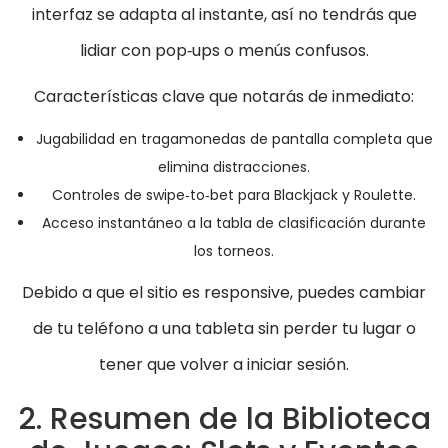
interfaz se adapta al instante, así no tendrás que
lidiar con pop‑ups o menús confusos.
Características clave que notarás de inmediato:
Jugabilidad en tragamonedas de pantalla completa que
elimina distracciones.
Controles de swipe‑to‑bet para Blackjack y Roulette.
Acceso instantáneo a la tabla de clasificación durante
los torneos.
Debido a que el sitio es responsive, puedes cambiar
de tu teléfono a una tableta sin perder tu lugar o
tener que volver a iniciar sesión.
2. Resumen de la Biblioteca