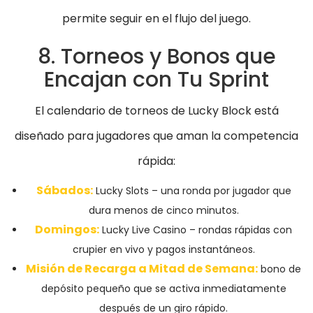
permite seguir en el flujo del juego.
8. Torneos y Bonos que
Encajan con Tu Sprint
El calendario de torneos de Lucky Block está
diseñado para jugadores que aman la competencia
rápida:
Sábados:
Lucky Slots – una ronda por jugador que
dura menos de cinco minutos.
Domingos:
Lucky Live Casino – rondas rápidas con
crupier en vivo y pagos instantáneos.
Misión de Recarga a Mitad de Semana:
bono de
depósito pequeño que se activa inmediatamente
después de un giro rápido.