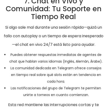
7. Chat en Vivo y
Comunidad: Tu Soporte en
Tiempo Real
Si algo sale mal durante una sesión rápida—quizá un
fallo con autoplay o un tiempo de espera inesperado
—el chat en vivo 24/7 está listo para ayudar.
Puedes obtener respuestas inmediatas de agentes de
chat que hablan varios idiomas (Inglés, Alemán, Árabe).
La comunidad dedicada en Telegram ofrece consejos
en tiempo real sobre qué slots están en tendencia en
cada hora.
Las notificaciones del grupo de Telegram te permiten
unirte a torneos en cuanto comienzan.
Esta red mantiene las interrupciones cortas y te