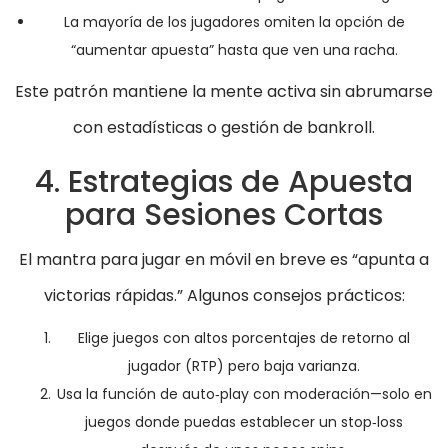
La mayoría de los jugadores omiten la opción de
“aumentar apuesta” hasta que ven una racha.
Este patrón mantiene la mente activa sin abrumarse
con estadísticas o gestión de bankroll.
4. Estrategias de Apuesta
para Sesiones Cortas
El mantra para jugar en móvil en breve es “apunta a
victorias rápidas.” Algunos consejos prácticos:
Elige juegos con altos porcentajes de retorno al
jugador (RTP) pero baja varianza.
Usa la función de auto‑play con moderación—solo en
juegos donde puedas establecer un stop‑loss