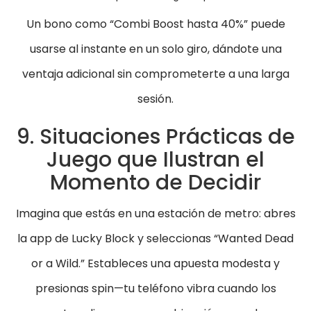
Un bono como “Combi Boost hasta 40%” puede
usarse al instante en un solo giro, dándote una
ventaja adicional sin comprometerte a una larga
sesión.
9. Situaciones Prácticas de
Juego que Ilustran el
Momento de Decidir
Imagina que estás en una estación de metro: abres
la app de Lucky Block y seleccionas “Wanted Dead
or a Wild.” Estableces una apuesta modesta y
presionas spin—tu teléfono vibra cuando los