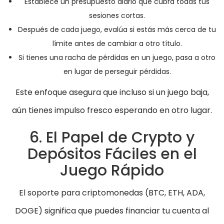
Establece un presupuesto diario que cubra todas tus
sesiones cortas.
Después de cada juego, evalúa si estás más cerca de tu
límite antes de cambiar a otro título.
Si tienes una racha de pérdidas en un juego, pasa a otro
en lugar de perseguir pérdidas.
Este enfoque asegura que incluso si un juego baja,
aún tienes impulso fresco esperando en otro lugar.
6. El Papel de Crypto y
Depósitos Fáciles en el
Juego Rápido
El soporte para criptomonedas (BTC, ETH, ADA,
DOGE) significa que puedes financiar tu cuenta al