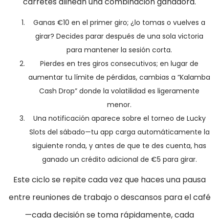
carretes alinean una combinación ganadora.
Ganas €10 en el primer giro; ¿lo tomas o vuelves a
girar? Decides parar después de una sola victoria
para mantener la sesión corta.
Pierdes en tres giros consecutivos; en lugar de
aumentar tu límite de pérdidas, cambias a “Kalamba
Cash Drop” donde la volatilidad es ligeramente
menor.
Una notificación aparece sobre el torneo de Lucky
Slots del sábado—tu app carga automáticamente la
siguiente ronda, y antes de que te des cuenta, has
ganado un crédito adicional de €5 para girar.
Este ciclo se repite cada vez que haces una pausa
entre reuniones de trabajo o descansos para el café
—cada decisión se toma rápidamente, cada