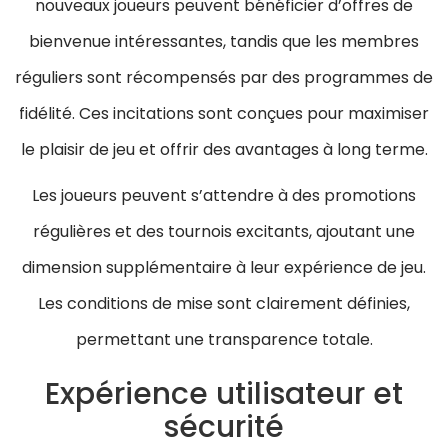
nouveaux joueurs peuvent bénéficier d’offres de
bienvenue intéressantes, tandis que les membres
réguliers sont récompensés par des programmes de
fidélité. Ces incitations sont conçues pour maximiser
le plaisir de jeu et offrir des avantages à long terme.
Les joueurs peuvent s’attendre à des promotions
régulières et des tournois excitants, ajoutant une
dimension supplémentaire à leur expérience de jeu.
Les conditions de mise sont clairement définies,
permettant une transparence totale.
Expérience utilisateur et
sécurité