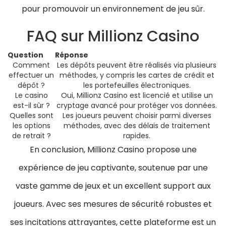
pour promouvoir un environnement de jeu sûr.
FAQ sur Millionz Casino
Question
Réponse
Comment
Les dépôts peuvent être réalisés via plusieurs
effectuer un
méthodes, y compris les cartes de crédit et
dépôt ?
les portefeuilles électroniques.
Le casino
Oui, Millionz Casino est licencié et utilise un
est-il sûr ?
cryptage avancé pour protéger vos données.
Quelles sont
Les joueurs peuvent choisir parmi diverses
les options
méthodes, avec des délais de traitement
de retrait ?
rapides.
En conclusion, Millionz Casino propose une
expérience de jeu captivante, soutenue par une
vaste gamme de jeux et un excellent support aux
joueurs. Avec ses mesures de sécurité robustes et
ses incitations attrayantes, cette plateforme est un