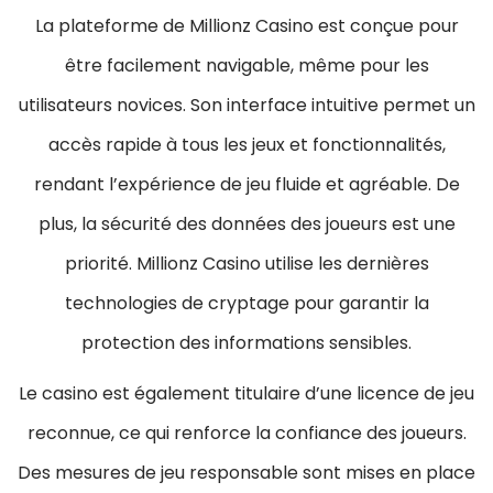
La plateforme de Millionz Casino est conçue pour
être facilement navigable, même pour les
utilisateurs novices. Son interface intuitive permet un
accès rapide à tous les jeux et fonctionnalités,
rendant l’expérience de jeu fluide et agréable. De
plus, la sécurité des données des joueurs est une
priorité. Millionz Casino utilise les dernières
technologies de cryptage pour garantir la
protection des informations sensibles.
Le casino est également titulaire d’une licence de jeu
reconnue, ce qui renforce la confiance des joueurs.
Des mesures de jeu responsable sont mises en place