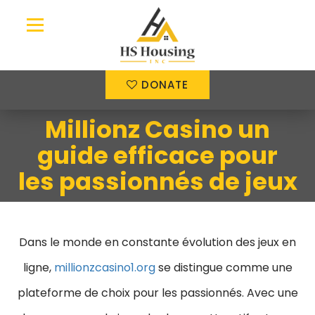
DONATE
Millionz Casino un
guide efficace pour
les passionnés de jeux
Dans le monde en constante évolution des jeux en
ligne,
millionzcasino1.org
se distingue comme une
plateforme de choix pour les passionnés. Avec une