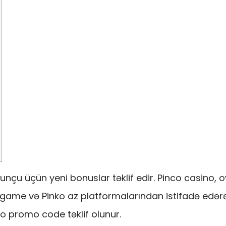
 oyunçu üçün yeni bonuslar təklif edir. Pinco casin
co game və Pinko az platformalarından istifadə ed
 promo code təklif olunur.