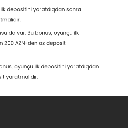
ilk depositini yaratdıqdan sonra
malıdır.
su da var. Bu bonus, oyunçu ilk
ün 200 AZN-dən az deposit
nus, oyunçu ilk depositini yaratdıqdan
t yaratmalıdır.