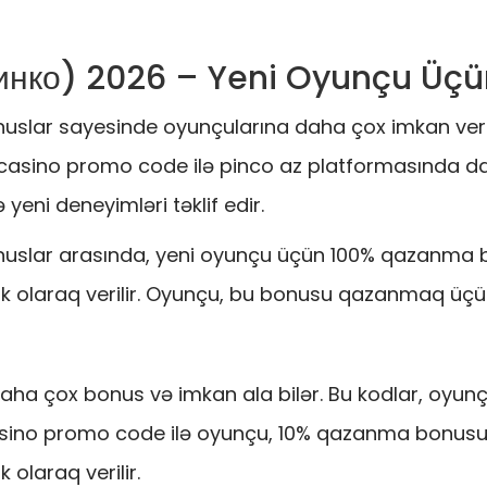
Пинко) 2026 – Yeni Oyunçu Üçü
bonuslar sayesinde oyunçularına daha çox imkan veri
casino promo code ilə pinco az platformasında da
yeni deneyimləri təklif edir.
bonuslar arasında, yeni oyunçu üçün 100% qazanma 
k olaraq verilir. Oyunçu, bu bonusu qazanmaq üçün
aha çox bonus və imkan ala bilər. Bu kodlar, oyun
asino promo code ilə oyunçu, 10% qazanma bonusu a
olaraq verilir.