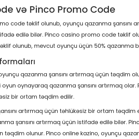
ode və Pinco Promo Code
mo code təklif olunub, oyunçu qazanma şansını ar
adə edilə bilər. Pinco casino promo code təklif 
 təklif olunub, mevcut oyunçu üçün 50% qazanma bon
formaları
, oyunçu qazanma şansını artırmaq üçün təqdim ol
mi oyun oynayaraq qazanma şansını artırmaq olar.
iz bir ortam təqdim edilir.
ansını artırmaq üçün təhlükəsiz bir ortam təqdim 
ma şansını artırmaq üçün istifadə edilə bilər. Pin
təqdim olunur. Pinco online kazino, oyunçu qazan