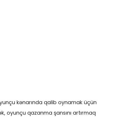
o, oyunçu kənarında qalib oynamak üçün
ərək, oyunçu qazanma şansını artırmaq