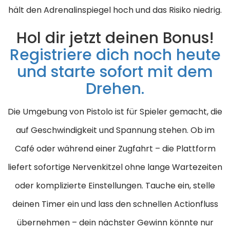
hält den Adrenalinspiegel hoch und das Risiko niedrig.
Hol dir jetzt deinen Bonus!
Registriere dich noch heute
und starte sofort mit dem
Drehen.
Die Umgebung von Pistolo ist für Spieler gemacht, die
auf Geschwindigkeit und Spannung stehen. Ob im
Café oder während einer Zugfahrt – die Plattform
liefert sofortige Nervenkitzel ohne lange Wartezeiten
oder komplizierte Einstellungen. Tauche ein, stelle
deinen Timer ein und lass den schnellen Actionfluss
übernehmen – dein nächster Gewinn könnte nur