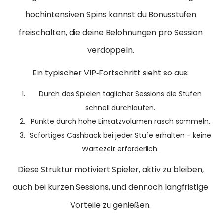
hochintensiven Spins kannst du Bonusstufen
freischalten, die deine Belohnungen pro Session
verdoppeln.
Ein typischer VIP‑Fortschritt sieht so aus:
Durch das Spielen täglicher Sessions die Stufen
schnell durchlaufen.
Punkte durch hohe Einsatzvolumen rasch sammeln.
Sofortiges Cashback bei jeder Stufe erhalten – keine
Wartezeit erforderlich.
Diese Struktur motiviert Spieler, aktiv zu bleiben,
auch bei kurzen Sessions, und dennoch langfristige
Vorteile zu genießen.