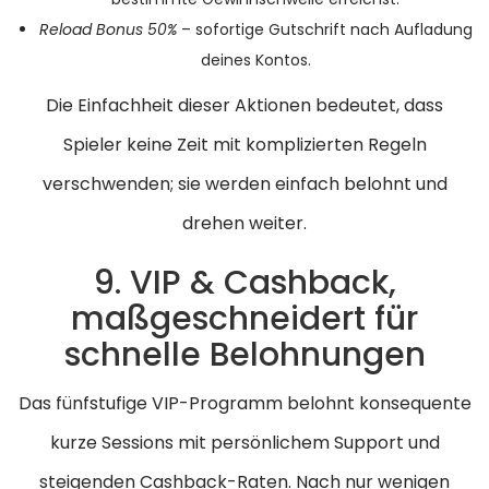
Reload Bonus 50%
– sofortige Gutschrift nach Aufladung
deines Kontos.
Die Einfachheit dieser Aktionen bedeutet, dass
Spieler keine Zeit mit komplizierten Regeln
verschwenden; sie werden einfach belohnt und
drehen weiter.
9. VIP & Cashback,
maßgeschneidert für
schnelle Belohnungen
Das fünfstufige VIP-Programm belohnt konsequente
kurze Sessions mit persönlichem Support und
steigenden Cashback-Raten. Nach nur wenigen