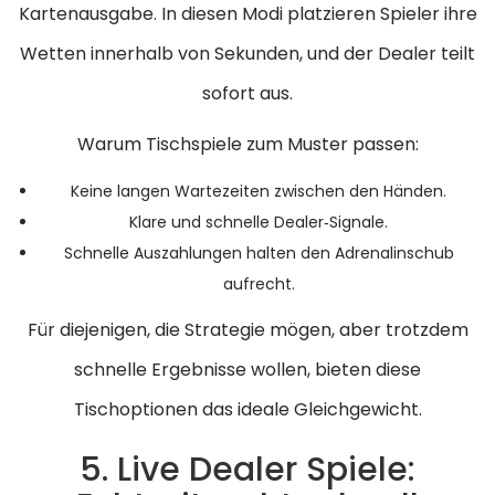
Kartenausgabe. In diesen Modi platzieren Spieler ihre
Wetten innerhalb von Sekunden, und der Dealer teilt
sofort aus.
Warum Tischspiele zum Muster passen:
Keine langen Wartezeiten zwischen den Händen.
Klare und schnelle Dealer‑Signale.
Schnelle Auszahlungen halten den Adrenalinschub
aufrecht.
Für diejenigen, die Strategie mögen, aber trotzdem
schnelle Ergebnisse wollen, bieten diese
Tischoptionen das ideale Gleichgewicht.
5. Live Dealer Spiele: