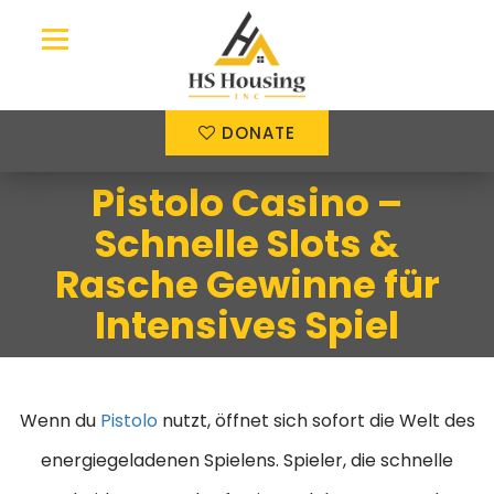
DONATE
Pistolo Casino –
Schnelle Slots &
Rasche Gewinne für
Intensives Spiel
Wenn du
Pistolo
nutzt, öffnet sich sofort die Welt des
energiegeladenen Spielens. Spieler, die schnelle