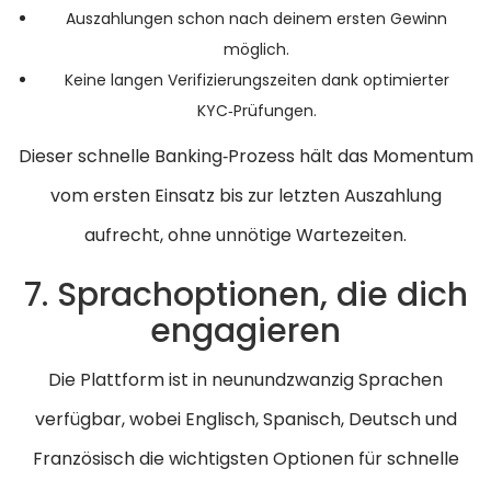
Auszahlungen schon nach deinem ersten Gewinn
möglich.
Keine langen Verifizierungszeiten dank optimierter
KYC‑Prüfungen.
Dieser schnelle Banking‑Prozess hält das Momentum
vom ersten Einsatz bis zur letzten Auszahlung
aufrecht, ohne unnötige Wartezeiten.
7. Sprachoptionen, die dich
engagieren
Die Plattform ist in neunundzwanzig Sprachen
verfügbar, wobei Englisch, Spanisch, Deutsch und
Französisch die wichtigsten Optionen für schnelle