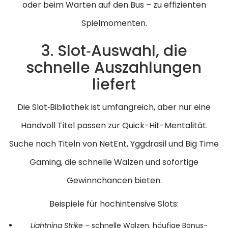
oder beim Warten auf den Bus – zu effizienten
Spielmomenten.
3. Slot‑Auswahl, die
schnelle Auszahlungen
liefert
Die Slot‑Bibliothek ist umfangreich, aber nur eine
Handvoll Titel passen zur Quick-Hit-Mentalität.
Suche nach Titeln von NetEnt, Yggdrasil und Big Time
Gaming, die schnelle Walzen und sofortige
Gewinnchancen bieten.
Beispiele für hochintensive Slots:
Lightning Strike
– schnelle Walzen, häufige Bonus-