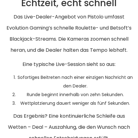
Echtzeit, echt schnell
Das Live-Dealer-Angebot von Pistolo umfasst
Evolution Gaming’s schnelle Roulette- und Betsoft’s
Blackjack-Streams. Die Kameras zoomen schnell
heran, und die Dealer halten das Tempo lebhaft.
Eine typische Live-Session sieht so aus:
Sofortiges Beitreten nach einer einzigen Nachricht an
den Dealer.
Runde beginnt innerhalb von zehn Sekunden.
Wettplatzierung dauert weniger als fünf Sekunden.
Das Ergebnis? Eine kontinuierliche Schleife aus
Wetten – Deal – Auszahlung, die den Wunsch nach