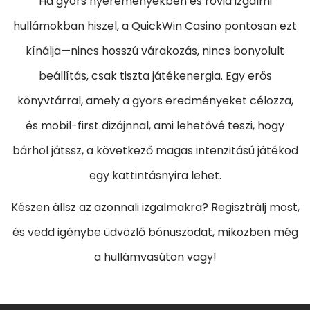
Ha gyors nyereményekben és rövid izgalmi
hullámokban hiszel, a QuickWin Casino pontosan ezt
kínálja—nincs hosszú várakozás, nincs bonyolult
beállítás, csak tiszta játékenergia. Egy erős
könyvtárral, amely a gyors eredményeket célozza,
és mobil-first dizájnnal, ami lehetővé teszi, hogy
bárhol játssz, a következő magas intenzitású játékod
egy kattintásnyira lehet.
Készen állsz az azonnali izgalmakra? Regisztrálj most,
és vedd igénybe üdvözlő bónuszodat, miközben még
a hullámvasúton vagy!