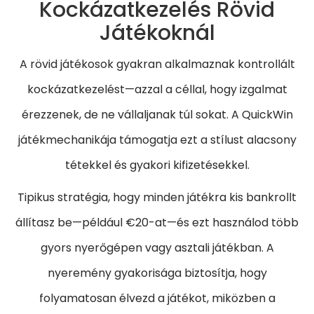
Kockázatkezelés Rövid
Játékoknál
A rövid játékosok gyakran alkalmaznak kontrollált
kockázatkezelést—azzal a céllal, hogy izgalmat
érezzenek, de ne vállaljanak túl sokat. A QuickWin
játékmechanikája támogatja ezt a stílust alacsony
tétekkel és gyakori kifizetésekkel.
Tipikus stratégia, hogy minden játékra kis bankrollt
állítasz be—például €20-at—és ezt használod több
gyors nyerőgépen vagy asztali játékban. A
nyeremény gyakorisága biztosítja, hogy
folyamatosan élvezd a játékot, miközben a