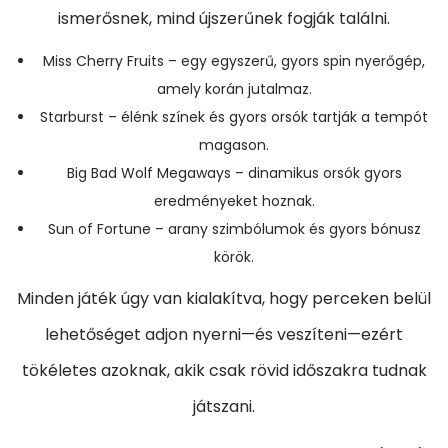
ismerősnek, mind újszerűnek fogják találni.
Miss Cherry Fruits – egy egyszerű, gyors spin nyerőgép,
amely korán jutalmaz.
Starburst – élénk színek és gyors orsók tartják a tempót
magason.
Big Bad Wolf Megaways – dinamikus orsók gyors
eredményeket hoznak.
Sun of Fortune – arany szimbólumok és gyors bónusz
körök.
Minden játék úgy van kialakítva, hogy perceken belül
lehetőséget adjon nyerni—és veszíteni—ezért
tökéletes azoknak, akik csak rövid időszakra tudnak
játszani.