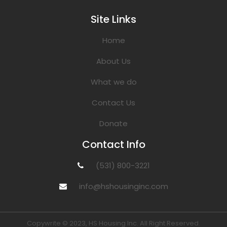
Site Links
Home
About Us
What we do
Contact Us
Donate
Contact Info
(531) 800-3221
info@hshousinginc.com
Copywrite © 2023, HS Housing Inc. All Right Reserved.