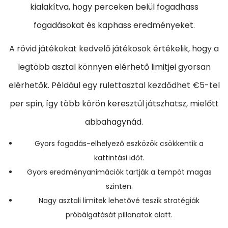
kialakítva, hogy perceken belül fogadhass
fogadásokat és kaphass eredményeket.
A rövid játékokat kedvelő játékosok értékelik, hogy a
legtöbb asztal könnyen elérhető limitjei gyorsan
elérhetők. Például egy rulettasztal kezdődhet €5-tel
per spin, így több körön keresztül játszhatsz, mielőtt
abbahagynád.
Gyors fogadás-elhelyező eszközök csökkentik a
kattintási időt.
Gyors eredményanimációk tartják a tempót magas
szinten.
Nagy asztali limitek lehetővé teszik stratégiák
próbálgatását pillanatok alatt.