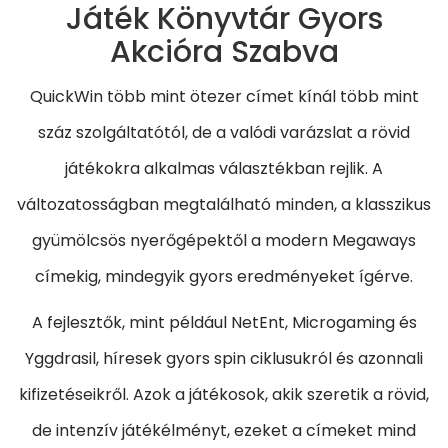
Játék Könyvtár Gyors
Akcióra Szabva
QuickWin több mint ötezer címet kínál több mint
száz szolgáltatótól, de a valódi varázslat a rövid
játékokra alkalmas választékban rejlik. A
változatosságban megtalálható minden, a klasszikus
gyümölcsös nyerőgépektől a modern Megaways
címekig, mindegyik gyors eredményeket ígérve.
A fejlesztők, mint például NetEnt, Microgaming és
Yggdrasil, híresek gyors spin ciklusukról és azonnali
kifizetéseikről. Azok a játékosok, akik szeretik a rövid,
de intenzív játékélményt, ezeket a címeket mind