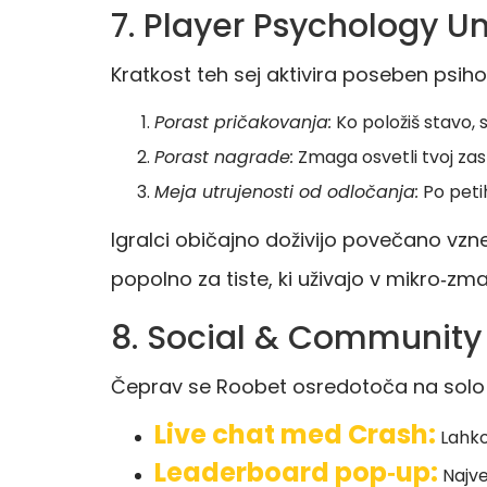
7. Player Psychology U
Kratkost teh sej aktivira poseben psihol
Porast pričakovanja:
Ko položiš stavo, 
Porast nagrade:
Zmaga osvetli tvoj zasl
Meja utrujenosti od odločanja:
Po petih
Igralci običajno doživijo povečano vzn
popolno za tiste, ki uživajo v mikro‑zm
8. Social & Community 
Čeprav se Roobet osredotoča na solo ig
Live chat med Crash:
Lahko
Leaderboard pop‑up:
Najve