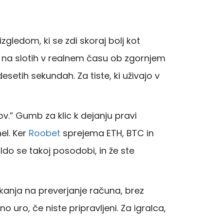
gledom, ki se zdi skoraj bolj kot
ov na slotih v realnem času ob zgornjem
esetih sekundah. Za tiste, ki uživajo v
.” Gumb za klic k dejanju pravi
el. Ker
Roobet
sprejema ETH, BTC in
ldo se takoj posodobi, in že ste
kanja na preverjanje računa, brez
uro, če niste pripravljeni. Za igralca,