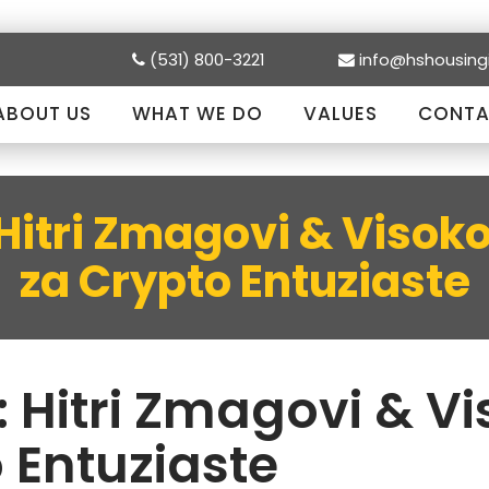
(531) 800-3221
info@hshousing
ABOUT US
WHAT WE DO
VALUES
CONTA
Hitri Zmagovi & Visoko
za Crypto Entuziaste
 Hitri Zmagovi & V
o Entuziaste