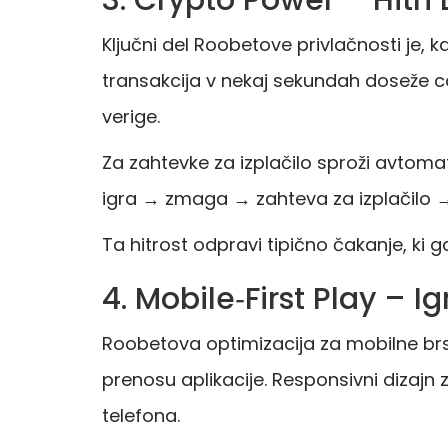
Ključni del Roobetove privlačnosti je, k
transakcija v nekaj sekundah doseže c
verige.
Za zahtevke za izplačilo sproži avtoma
igra → zmaga → zahteva za izplačilo → 
Ta hitrost odpravi tipično čakanje, ki g
4. Mobile‑First Play – 
Roobetova optimizacija za mobilne brs
prenosu aplikacije. Responsivni dizajn 
telefona.