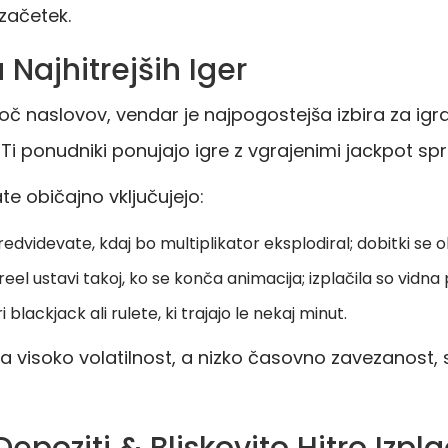
 začetek.
 Najhitrejših Iger
naslovov, vendar je najpogostejša izbira za igralce, 
i ponudniki ponujajo igre z vgrajenimi jackpot sprožil
tate običajno vključujejo:
redvidevate, kdaj bo multiplikator eksplodiral; dobitki se o
reel ustavi takoj, ko se konča animacija; izplačila so vidna
i blackjack ali rulete, ki trajajo le nekaj minut.
a visoko volatilnost, a nizko časovno zavezanost, s
epoziti & Bliskovito Hitro Izpla