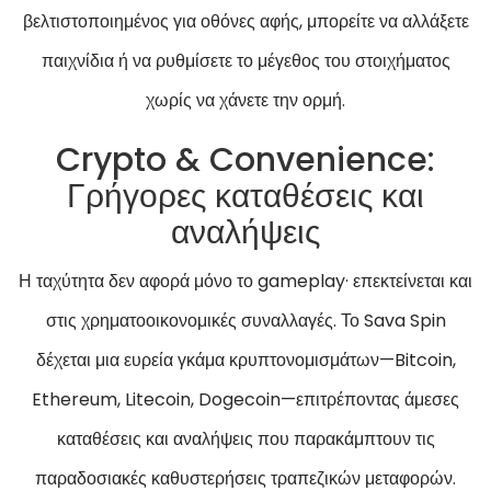
βελτιστοποιημένος για οθόνες αφής, μπορείτε να αλλάξετε
παιχνίδια ή να ρυθμίσετε το μέγεθος του στοιχήματος
χωρίς να χάνετε την ορμή.
Crypto & Convenience:
Γρήγορες καταθέσεις και
αναλήψεις
Η ταχύτητα δεν αφορά μόνο το gameplay· επεκτείνεται και
στις χρηματοοικονομικές συναλλαγές. Το Sava Spin
δέχεται μια ευρεία γκάμα κρυπτονομισμάτων—Bitcoin,
Ethereum, Litecoin, Dogecoin—επιτρέποντας άμεσες
καταθέσεις και αναλήψεις που παρακάμπτουν τις
παραδοσιακές καθυστερήσεις τραπεζικών μεταφορών.