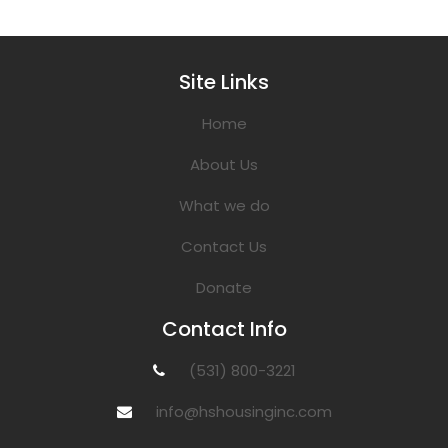
Site Links
Home
About Us
What we do
Contact Us
Donate
Contact Info
(531) 800-3221
info@hshousinginc.com