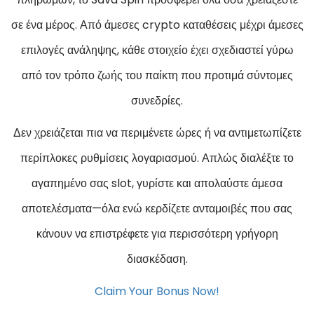
σε ένα μέρος. Από άμεσες crypto καταθέσεις μέχρι άμεσες
επιλογές ανάληψης, κάθε στοιχείο έχει σχεδιαστεί γύρω
από τον τρόπο ζωής του παίκτη που προτιμά σύντομες
συνεδρίες.
Δεν χρειάζεται πια να περιμένετε ώρες ή να αντιμετωπίζετε
περίπλοκες ρυθμίσεις λογαριασμού. Απλώς διαλέξτε το
αγαπημένο σας slot, γυρίστε και απολαύστε άμεσα
αποτελέσματα—όλα ενώ κερδίζετε ανταμοιβές που σας
κάνουν να επιστρέφετε για περισσότερη γρήγορη
διασκέδαση.
Claim Your Bonus Now!