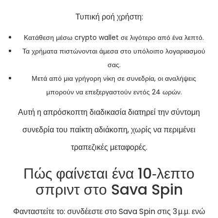
Τυπική ροή χρήστη:
Κατάθεση μέσω crypto wallet σε λιγότερο από ένα λεπτό.
Τα χρήματα πιστώνονται άμεσα στο υπόλοιπο λογαριασμού
σας.
Μετά από μια γρήγορη νίκη σε συνεδρία, οι αναλήψεις
μπορούν να επεξεργαστούν εντός 24 ωρών.
Αυτή η απρόσκοπτη διαδικασία διατηρεί την σύντομη
συνεδρία του παίκτη αδιάκοπη, χωρίς να περιμένει
τραπεζικές μεταφορές.
Πώς φαίνεται ένα 10‑λεπτο
σπριντ στο Sava Spin
Φανταστείτε το: συνδέεστε στο Sava Spin στις 3 μ.μ. ενώ