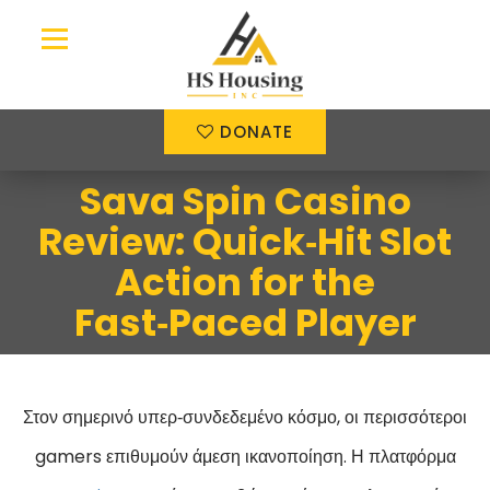
DONATE
Sava Spin Casino
Review: Quick‑Hit Slot
Action for the
Fast‑Paced Player
Στον σημερινό υπερ‑συνδεδεμένο κόσμο, οι περισσότεροι
gamers επιθυμούν άμεση ικανοποίηση. Η πλατφόρμα