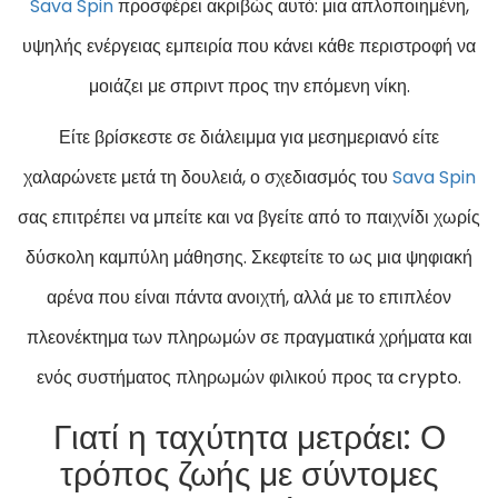
Sava Spin
προσφέρει ακριβώς αυτό: μια απλοποιημένη,
υψηλής ενέργειας εμπειρία που κάνει κάθε περιστροφή να
μοιάζει με σπριντ προς την επόμενη νίκη.
Είτε βρίσκεστε σε διάλειμμα για μεσημεριανό είτε
χαλαρώνετε μετά τη δουλειά, ο σχεδιασμός του
Sava Spin
σας επιτρέπει να μπείτε και να βγείτε από το παιχνίδι χωρίς
δύσκολη καμπύλη μάθησης. Σκεφτείτε το ως μια ψηφιακή
αρένα που είναι πάντα ανοιχτή, αλλά με το επιπλέον
πλεονέκτημα των πληρωμών σε πραγματικά χρήματα και
ενός συστήματος πληρωμών φιλικού προς τα crypto.
Γιατί η ταχύτητα μετράει: Ο
τρόπος ζωής με σύντομες