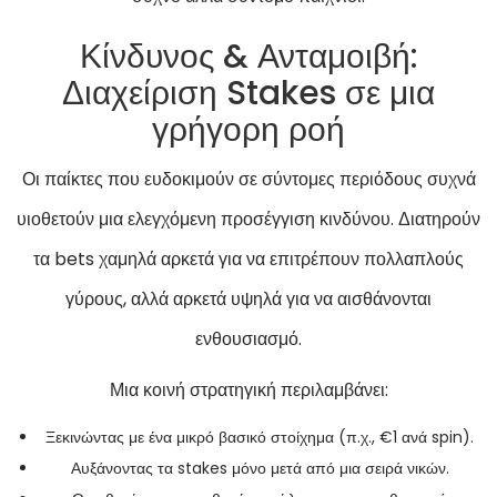
Κίνδυνος & Ανταμοιβή:
Διαχείριση Stakes σε μια
γρήγορη ροή
Οι παίκτες που ευδοκιμούν σε σύντομες περιόδους συχνά
υιοθετούν μια ελεγχόμενη προσέγγιση κινδύνου. Διατηρούν
τα bets χαμηλά αρκετά για να επιτρέπουν πολλαπλούς
γύρους, αλλά αρκετά υψηλά για να αισθάνονται
ενθουσιασμό.
Μια κοινή στρατηγική περιλαμβάνει:
Ξεκινώντας με ένα μικρό βασικό στοίχημα (π.χ., €1 ανά spin).
Αυξάνοντας τα stakes μόνο μετά από μια σειρά νικών.