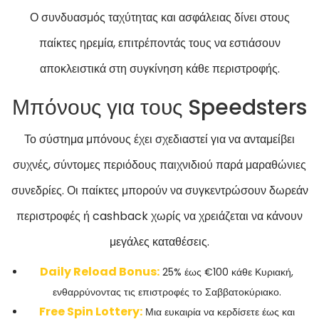
Ο συνδυασμός ταχύτητας και ασφάλειας δίνει στους
παίκτες ηρεμία, επιτρέποντάς τους να εστιάσουν
αποκλειστικά στη συγκίνηση κάθε περιστροφής.
Μπόνους για τους Speedsters
Το σύστημα μπόνους έχει σχεδιαστεί για να ανταμείβει
συχνές, σύντομες περιόδους παιχνιδιού παρά μαραθώνιες
συνεδρίες. Οι παίκτες μπορούν να συγκεντρώσουν δωρεάν
περιστροφές ή cashback χωρίς να χρειάζεται να κάνουν
μεγάλες καταθέσεις.
Daily Reload Bonus:
25% έως €100 κάθε Κυριακή,
ενθαρρύνοντας τις επιστροφές το Σαββατοκύριακο.
Free Spin Lottery:
Μια ευκαιρία να κερδίσετε έως και