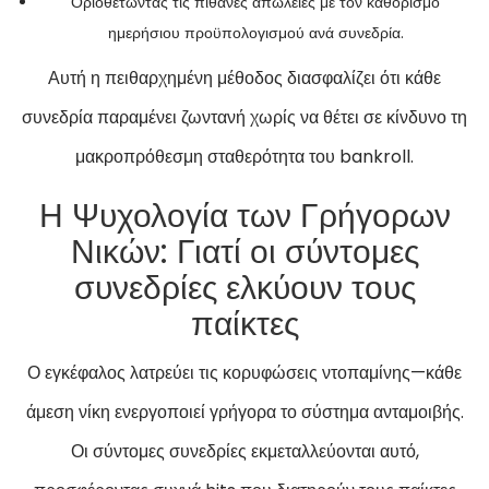
Οριοθετώντας τις πιθανές απώλειες με τον καθορισμό
ημερήσιου προϋπολογισμού ανά συνεδρία.
Αυτή η πειθαρχημένη μέθοδος διασφαλίζει ότι κάθε
συνεδρία παραμένει ζωντανή χωρίς να θέτει σε κίνδυνο τη
μακροπρόθεσμη σταθερότητα του bankroll.
Η Ψυχολογία των Γρήγορων
Νικών: Γιατί οι σύντομες
συνεδρίες ελκύουν τους
παίκτες
Ο εγκέφαλος λατρεύει τις κορυφώσεις ντοπαμίνης—κάθε
άμεση νίκη ενεργοποιεί γρήγορα το σύστημα ανταμοιβής.
Οι σύντομες συνεδρίες εκμεταλλεύονται αυτό,