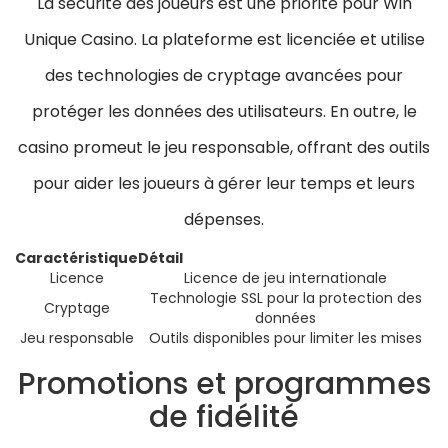
La sécurité des joueurs est une priorité pour Win
Unique Casino. La plateforme est licenciée et utilise
des technologies de cryptage avancées pour
protéger les données des utilisateurs. En outre, le
casino promeut le jeu responsable, offrant des outils
pour aider les joueurs à gérer leur temps et leurs
dépenses.
Caractéristique
Détail
Licence
Licence de jeu internationale
Technologie SSL pour la protection des
Cryptage
données
Jeu responsable
Outils disponibles pour limiter les mises
Promotions et programmes
de fidélité