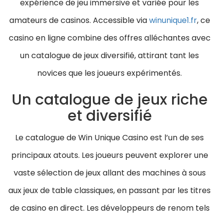
expérience de jeu immersive et variée pour les
amateurs de casinos. Accessible via
winunique1.fr
, ce
casino en ligne combine des offres alléchantes avec
un catalogue de jeux diversifié, attirant tant les
novices que les joueurs expérimentés.
Un catalogue de jeux riche
et diversifié
Le catalogue de Win Unique Casino est l’un de ses
principaux atouts. Les joueurs peuvent explorer une
vaste sélection de jeux allant des machines à sous
aux jeux de table classiques, en passant par les titres
de casino en direct. Les développeurs de renom tels